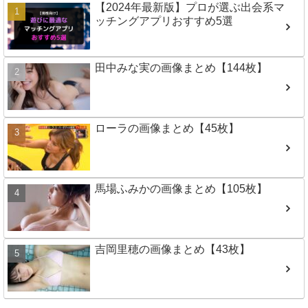
【2024年最新版】プロが選ぶ出会系マ
ッチングアプリおすすめ5選
田中みな実の画像まとめ【144枚】
ローラの画像まとめ【45枚】
馬場ふみかの画像まとめ【105枚】
吉岡里穂の画像まとめ【43枚】