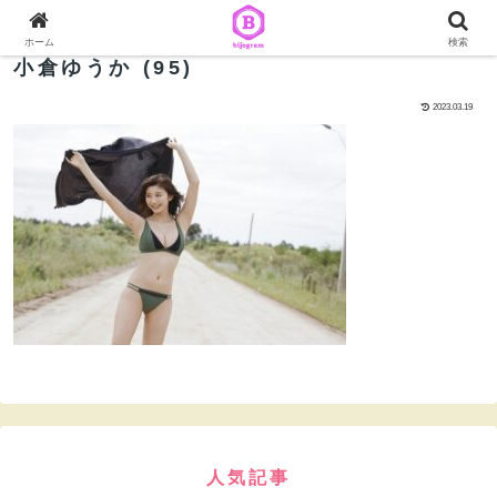
ホーム
検索
小倉ゆうか (95)
2023.03.19
人気記事