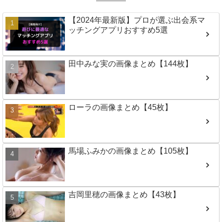
【2024年最新版】プロが選ぶ出会系マ
ッチングアプリおすすめ5選
田中みな実の画像まとめ【144枚】
ローラの画像まとめ【45枚】
馬場ふみかの画像まとめ【105枚】
吉岡里穂の画像まとめ【43枚】