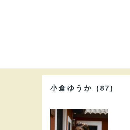
小倉ゆうか (87)