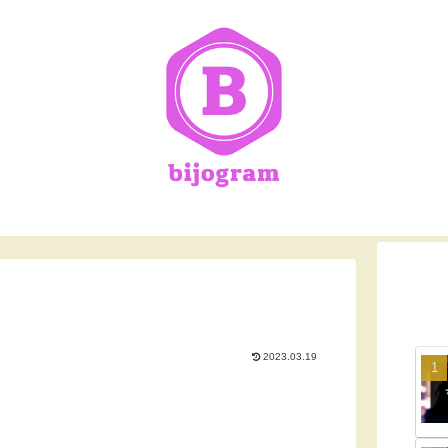
2023.03.19