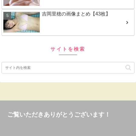
吉岡里穂の画像まとめ【43枚】
サイトを検索
ご覧いただきありがとうございます！