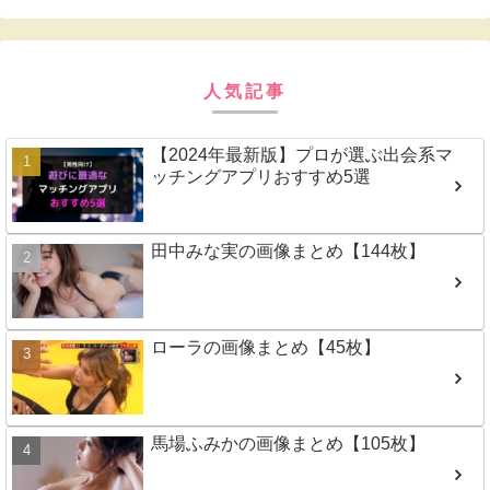
人気記事
【2024年最新版】プロが選ぶ出会系マ
ッチングアプリおすすめ5選
田中みな実の画像まとめ【144枚】
ローラの画像まとめ【45枚】
馬場ふみかの画像まとめ【105枚】