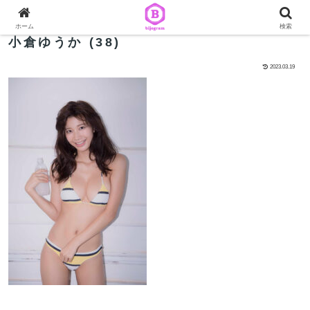
ホーム
検索
小倉ゆうか (38)
2023.03.19