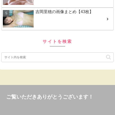
吉岡里穂の画像まとめ【43枚】
サイトを検索
ご覧いただきありがとうございます！