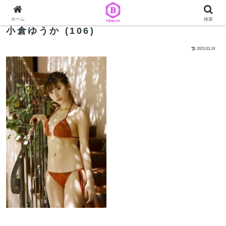
ホーム
検索
小倉ゆうか (106)
2023.03.19