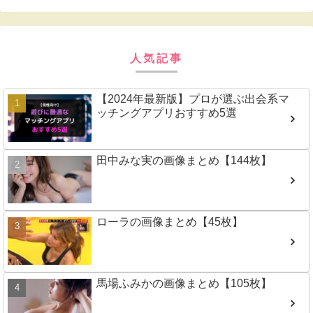
人気記事
【2024年最新版】プロが選ぶ出会系マ
ッチングアプリおすすめ5選
田中みな実の画像まとめ【144枚】
ローラの画像まとめ【45枚】
馬場ふみかの画像まとめ【105枚】