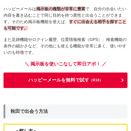
ハッピーメールは
掲示板の種類が非常に豊富
で、自分の出会いたい
内容を書き込むことで同じ目的を持つ異性と出会うことができま
す。そのため掲示板機能を使えば、
すぐに出会える相手を探すこと
も可能です。
また足跡機能やログイン履歴、位置情報検索（GPS）、検索機能の
条件の細かさなど、その他にも使える機能が非常に多く、使いやす
いのも特徴です。
＼ 掲示板を使いこなして即日アポ！ ／
ハッピーメールを無料で試す
（R18）
秋田で出会う方法