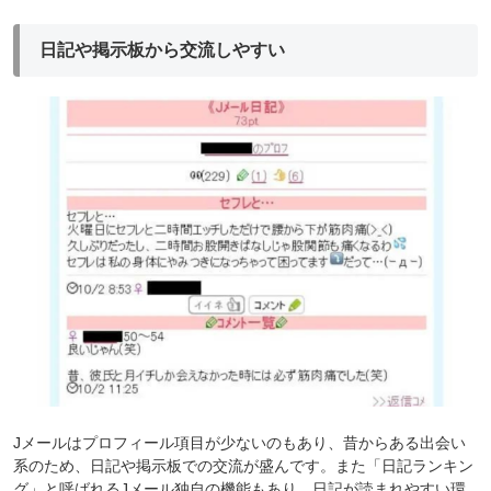
日記や掲示板から交流しやすい
Jメールはプロフィール項目が少ないのもあり、昔からある出会い
系のため、日記や掲示板での交流が盛んです。また「日記ランキン
グ」と呼ばれるJメール独自の機能もあり、日記が読まれやすい環