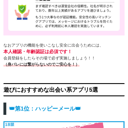
なおアプリの機能を使いこなし安全に出会うためには、
本人確認・年齢認証は必須です！
会員登録をしたらその場で必ず実施しましょう！！
（身バレには繋がらないのでご安心を！）
遊びにおすすめな出会い系アプリ5選
👑第1位：ハッピーメール👑