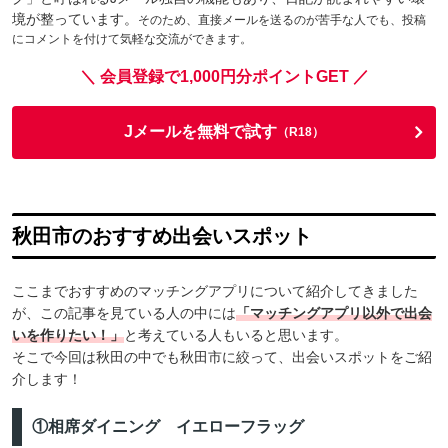
境が整っています。
そのため、直接メールを送るのが苦手な人でも、投稿
にコメントを付けて気軽な交流ができます。
＼ 会員登録で1,000円分ポイントGET ／
Jメールを無料で試す
（R18）
秋田市のおすすめ出会いスポット
ここまでおすすめのマッチングアプリについて紹介してきました
が、この記事を見ている人の中には
「マッチングアプリ以外で出会
いを作りたい！」
と考えている人もいると思います。
そこで今回は秋田の中でも秋田市に絞って、出会いスポットをご紹
介します！
①相席ダイニング イエローフラッグ