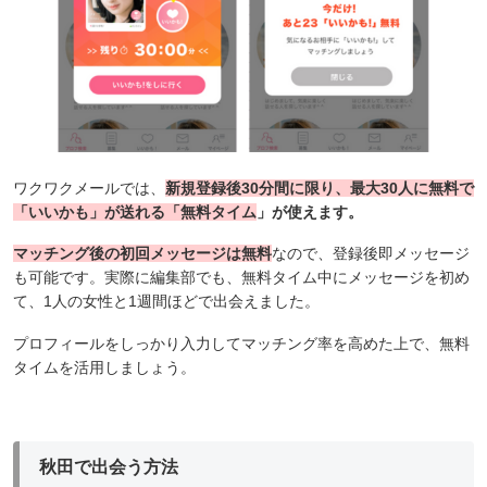
ワクワクメールでは、
新規登録後30分間に限り、最大30人に無料で
「いいかも」が送れる「無料タイム
」が使えます。
マッチング後の初回メッセージは無料
なので、登録後即メッセージ
も可能
です。実際に編集部でも、無料タイム中にメッセージを初め
て、1人の女性と1週間ほどで出会えました。
プロフィールをしっかり入力してマッチング率を高めた上で、無料
タイムを活用しましょう。
秋田で出会う方法