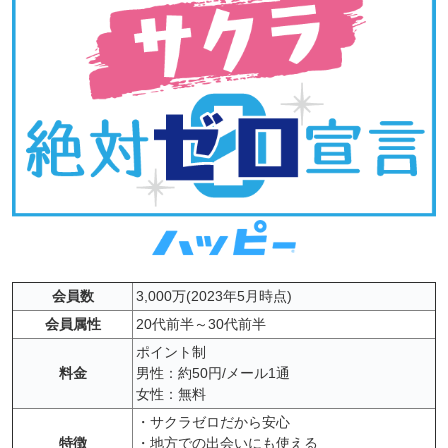
会員数
3,000万(2023年5月時点)
会員属性
20代前半～30代前半
ポイント制
料金
男性：約50円/メール1通
女性：無料
・サクラゼロだから安心
特徴
・地方での出会いにも使える