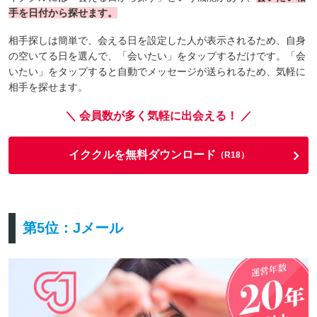
手を日付から探せます。
相手探しは簡単で、会える日を設定した人が表示されるため、自身
の空いてる日を選んで、「会いたい」をタップするだけです。「会
いたい」をタップすると自動でメッセージが送られるため、気軽に
相手を探せます。
＼ 会員数が多く気軽に出会える！ ／
イククルを無料ダウンロード
（R18）
第5位：Jメール