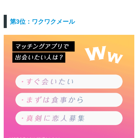
第3位：ワクワクメール