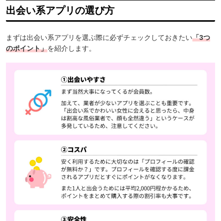
出会い系アプリの選び方
まずは出会い系アプリを選ぶ際に必ずチェックしておきたい
「3つ
のポイント」
を紹介します
。