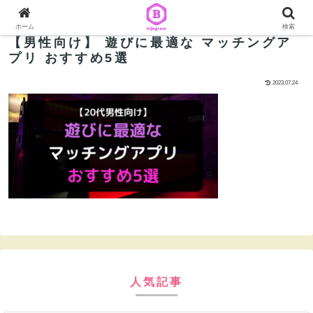
ホーム
検索
【男性向け】 遊びに最適な マッチングア
プリ おすすめ5選
2023.07.24
人気記事