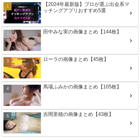
【2024年最新版】プロが選ぶ出会系マ
ッチングアプリおすすめ5選
田中みな実の画像まとめ【144枚】
ローラの画像まとめ【45枚】
馬場ふみかの画像まとめ【105枚】
吉岡里穂の画像まとめ【43枚】