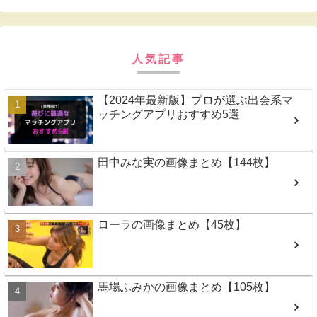
人気記事
【2024年最新版】プロが選ぶ出会系マ
ッチングアプリおすすめ5選
田中みな実の画像まとめ【144枚】
ローラの画像まとめ【45枚】
馬場ふみかの画像まとめ【105枚】