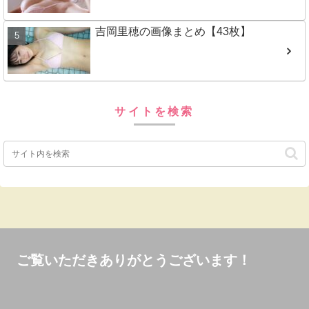
吉岡里穂の画像まとめ【43枚】
サイトを検索
ご覧いただきありがとうございます！